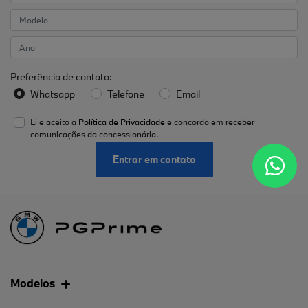
Preferência de contato:
Whatsapp
Telefone
Email
Li e aceito a
Política de Privacidade
e concordo em receber
comunicações da concessionária.
Entrar em contato
Modelos