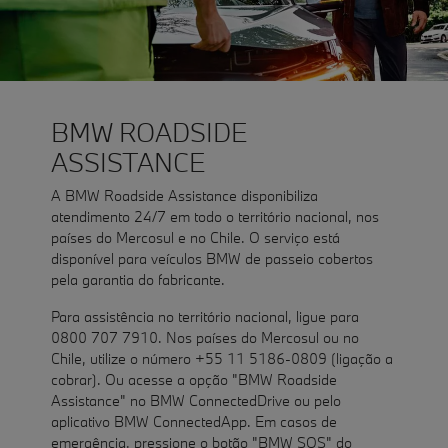
BMW ROADSIDE
ASSISTANCE
A BMW Roadside Assistance disponibiliza
atendimento 24/7 em todo o território nacional, nos
países do Mercosul e no Chile. O serviço está
disponível para veículos BMW de passeio cobertos
pela garantia do fabricante.
Para assistência no território nacional, ligue para
0800 707 7910. Nos países do Mercosul ou no
Chile, utilize o número +55 11 5186-0809 (ligação a
cobrar). Ou acesse a opção "BMW Roadside
Assistance" no BMW ConnectedDrive ou pelo
aplicativo BMW ConnectedApp. Em casos de
emergência, pressione o botão "BMW SOS" do