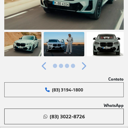
Anterior
Próximo
Contato
(83) 3194-1800
WhatsApp
(83) 3022-8726