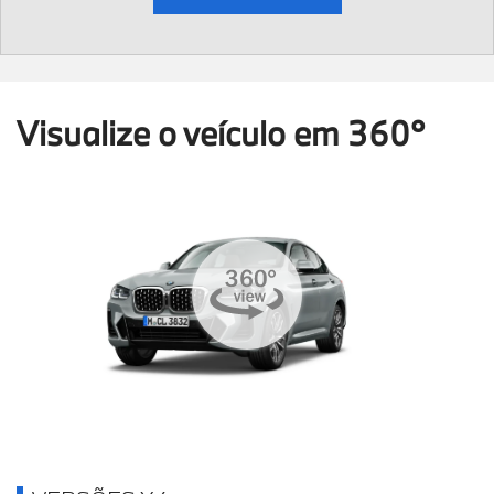
Visualize o veículo em 360°