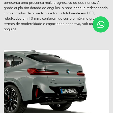
apresenta uma presença mais progressiva do que nunca. A
grade duplo rim dotada de ângulos, o para-choque redesenhado
com entradas de ar verticais e faróis totalmente em LED,
rebaixados em 10 mm, conferem ao carro o máximo grau em
termos de modernidade e capacidade esportiva, sob todos os
ângulos.