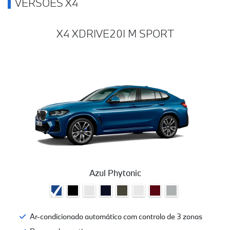
VERSÕES X4
X4 XDRIVE20I M SPORT
Azul Phytonic
Ar-condicionado automático com controlo de 3 zonas