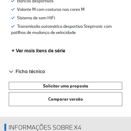
Bancos desportivos
Volante M com costuras nas cores M
Sistema de som HiFi
Transmissão automática desportiva Steptronic com
patilhas de mudança de velocidade
+ Ver mais itens de série
Ficha técnica
Solicitar uma proposta
Comparar versão
INFORMAÇÕES SOBRE X4