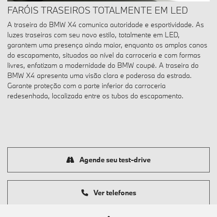
FARÓIS TRASEIROS TOTALMENTE EM LED
A traseira do BMW X4 comunica autoridade e esportividade. As
luzes traseiras com seu novo estilo, totalmente em LED,
garantem uma presença ainda maior, enquanto os amplos canos
do escapamento, situados ao nível da carroceria e com formas
livres, enfatizam a modernidade do BMW coupé. A traseira do
BMW X4 apresenta uma visão clara e poderosa da estrada.
Garante proteção com a parte inferior da carroceria
redesenhada, localizada entre os tubos do escapamento.
Agende seu test-drive
Ver telefones