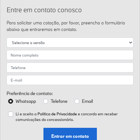
Entre em contato conosco
Para solicitar uma cotação, por favor, preencha o formulário
abaixo que entraremos em contato.
Preferência de contato:
Whatsapp
Telefone
Email
Li e aceito a
Política de Privacidade
e concordo em receber
comunicações da concessionária.
Entrar em contato