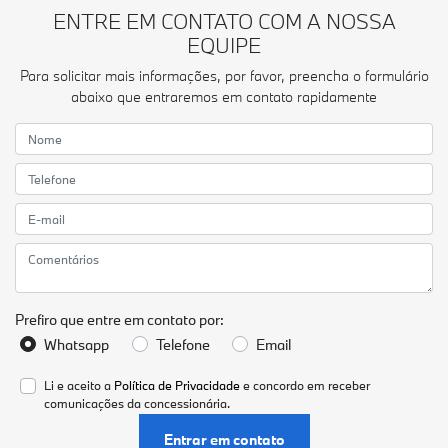
ENTRE EM CONTATO COM A NOSSA
EQUIPE
Para solicitar mais informações, por favor, preencha o formulário
abaixo que entraremos em contato rapidamente
Prefiro que entre em contato por:
Whatsapp
Telefone
Email
Li e aceito a
Política de Privacidade
e concordo em receber
comunicações da concessionária.
Entrar em contato