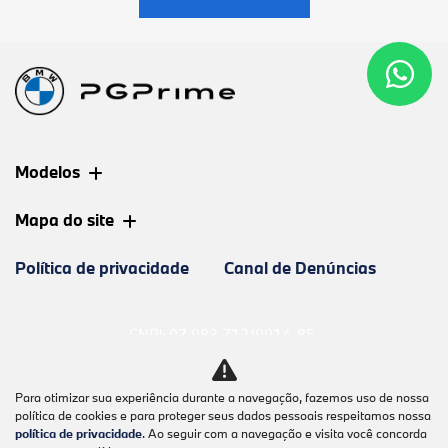
Modelos
Mapa do site
Política de privacidade
Canal de Denúncias
CNPJ: 07.083.712/0014-85
Para otimizar sua experiência durante a navegação, fazemos uso de nossa
política de cookies e para proteger seus dados pessoais respeitamos nossa
política de privacidade
. Ao seguir com a navegação e visita você concorda
No trânsito, enxergar o outro salva