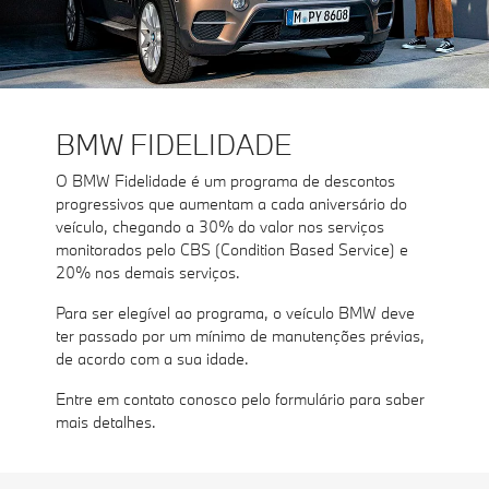
BMW FIDELIDADE
O BMW Fidelidade é um programa de descontos
progressivos que aumentam a cada aniversário do
veículo, chegando a 30% do valor nos serviços
monitorados pelo CBS (Condition Based Service) e
20% nos demais serviços.
Para ser elegível ao programa, o veículo BMW deve
ter passado por um mínimo de manutenções prévias,
de acordo com a sua idade.
Entre em contato conosco pelo formulário para saber
mais detalhes.