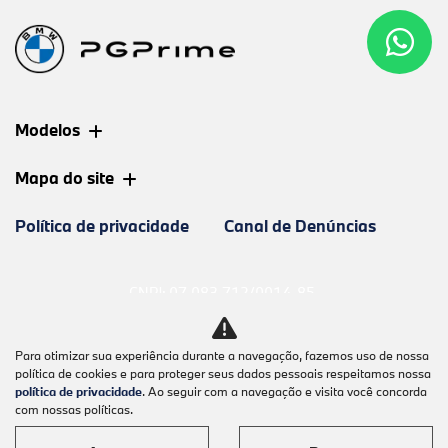
Modelos
Mapa do site
Política de privacidade
Canal de Denúncias
CNPJ: 07.083.712/0014-85
Para otimizar sua experiência durante a navegação, fazemos uso de nossa
política de cookies e para proteger seus dados pessoais respeitamos nossa
política de privacidade
. Ao seguir com a navegação e visita você concorda
No trânsito, enxergar o outro salva
com nossas políticas.
vidas.