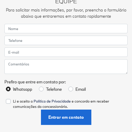
EQUIPE
Para solicitar mais informações, por favor, preencha o formulário
abaixo que entraremos em contato rapidamente
Prefiro que entre em contato por:
Whatsapp
Telefone
Email
Li e aceito a
Política de Privacidade
e concordo em receber
comunicações da concessionária.
Entrar em contato