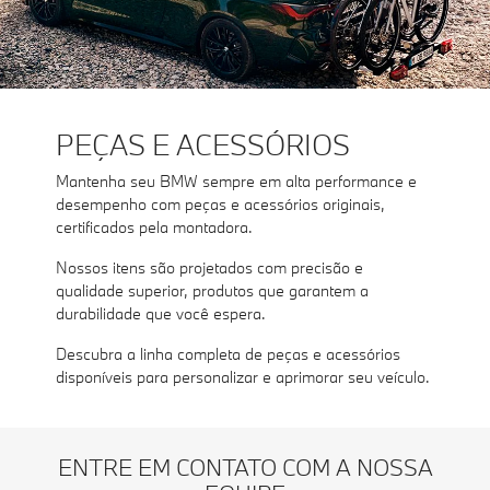
PEÇAS E ACESSÓRIOS
Mantenha seu BMW sempre em alta performance e
desempenho com peças e acessórios originais,
certificados pela montadora.
Nossos itens são projetados com precisão e
qualidade superior, produtos que garantem a
durabilidade que você espera.
Descubra a linha completa de peças e acessórios
disponíveis para personalizar e aprimorar seu veículo.
ENTRE EM CONTATO COM A NOSSA