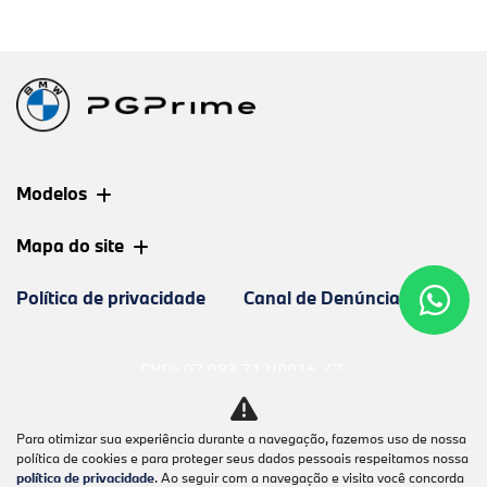
Modelos
Mapa do site
Política de privacidade
Canal de Denúncias
CNPJ: 07.083.712/0016-47
Para otimizar sua experiência durante a navegação, fazemos uso de nossa
política de cookies e para proteger seus dados pessoais respeitamos nossa
política de privacidade
. Ao seguir com a navegação e visita você concorda
No trânsito, enxergar o outro salva