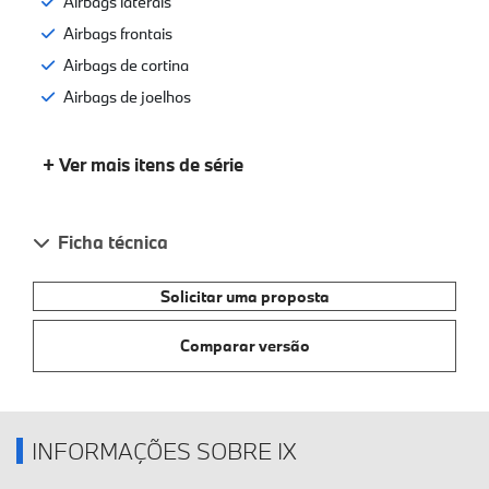
Airbags laterais
Airbags frontais
Airbags de cortina
Airbags de joelhos
+ Ver mais itens de série
Ficha técnica
Solicitar uma proposta
Comparar versão
INFORMAÇÕES SOBRE IX