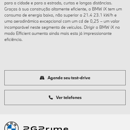
para a cidade e para a estrada, curtas e longas distâncias.
Graças à sua construção altamente eficiente, o BMW iX tem um
consumo de energia baixo, não superior a 21.4 23.1 kW/h e
uma aerodinâmica excepcional com um cd de 0,25 – um valor
incomparável neste segmento de veículos. Dirigir o BMW iX no
modo Efficient aumenta ainda mais esta já impressionante
eficiência.
Agende seu test-drive
Ver telefones