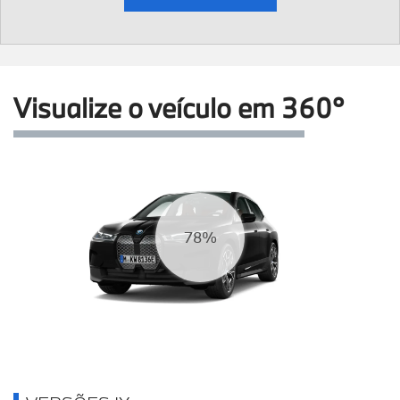
Visualize o veículo em 360°
83%