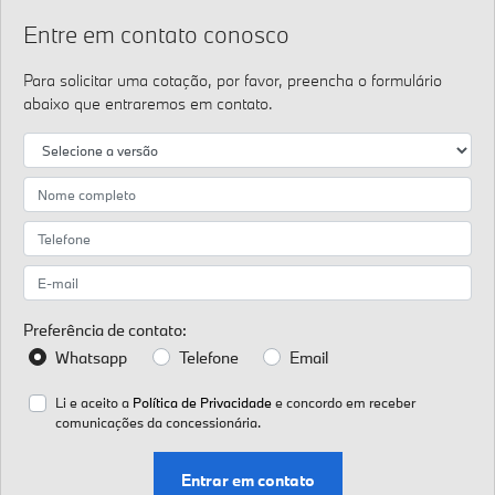
Entre em contato conosco
Para solicitar uma cotação, por favor, preencha o formulário
abaixo que entraremos em contato.
Preferência de contato:
Whatsapp
Telefone
Email
Li e aceito a
Política de Privacidade
e concordo em receber
comunicações da concessionária.
Entrar em contato