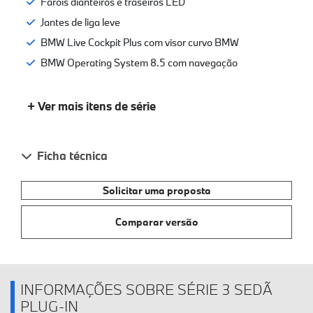
Faróis dianteiros e traseiros LED
Jantes de liga leve
BMW Live Cockpit Plus com visor curvo BMW
BMW Operating System 8.5 com navegação
+ Ver mais itens de série
Ficha técnica
Solicitar uma proposta
Comparar versão
INFORMAÇÕES SOBRE SÉRIE 3 SEDÃ
PLUG-IN