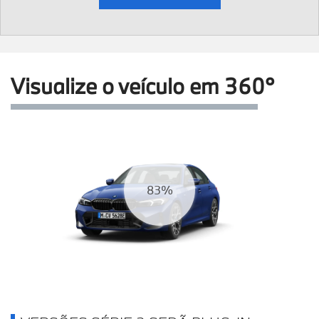
Visualize o veículo em 360°
86%