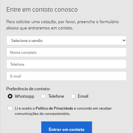
Entre em contato conosco
Para solicitar uma cotação, por favor, preencha o formulário
abaixo que entraremos em contato.
Preferência de contato:
Whatsapp
Telefone
Email
Li e aceito a
Política de Privacidade
e concordo em receber
comunicações da concessionária.
Entrar em contato