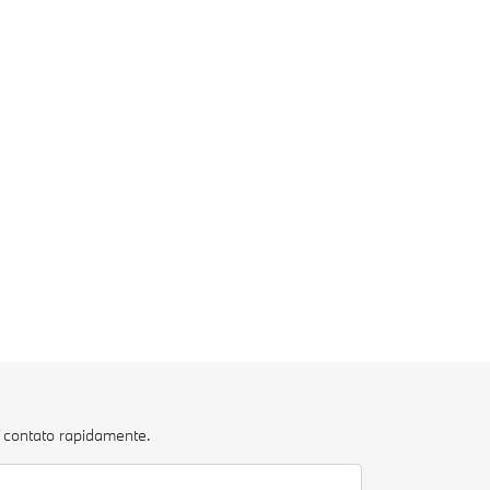
m contato rapidamente.