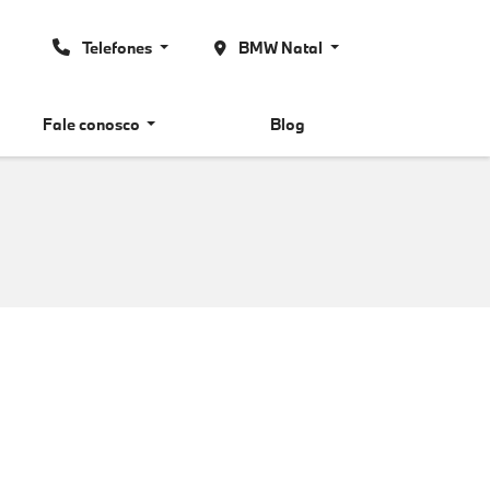
Telefones
BMW Natal
Fale conosco
Blog