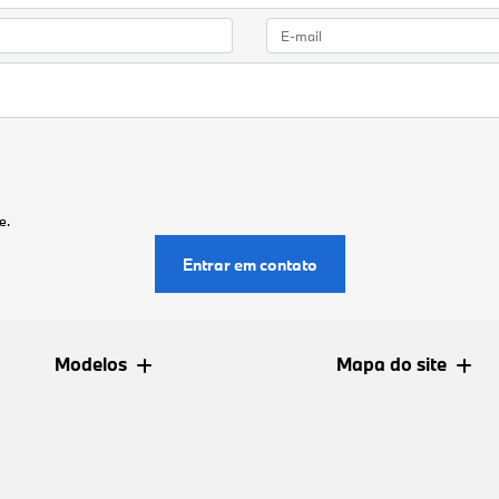
e.
Entrar em contato
Modelos
Mapa do site