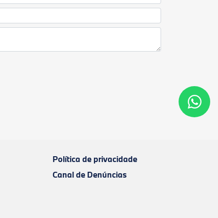
Política de privacidade
Canal de Denúncias